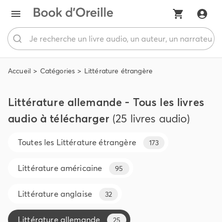
Accueil
Catégories
Littérature étrangère
Littérature allemande - Tous les livres
audio à télécharger
(25 livres audio)
Toutes les
Littérature étrangère
173
Littérature américaine
95
Littérature anglaise
32
Littérature allemande
25