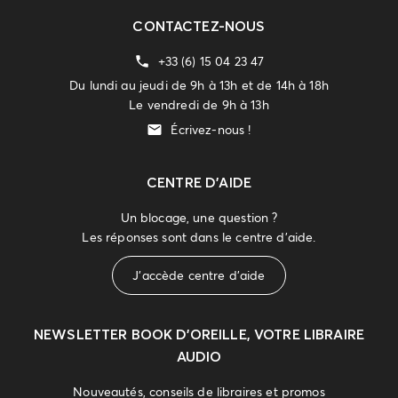
CONTACTEZ-NOUS
+33 (6) 15 04 23 47
Du lundi au jeudi de 9h à 13h et de 14h à 18h
Le vendredi de 9h à 13h
Écrivez-nous !
CENTRE D'AIDE
Un blocage, une question ?
Les réponses sont dans le centre d'aide.
J'accède centre d'aide
NEWSLETTER
BOOK D’OREILLE, VOTRE LIBRAIRE
AUDIO
Nouveautés, conseils de libraires et promos