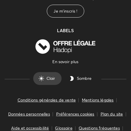
Je m'inscris !
LABELS
En savoir plus
Clair
Sombre
Conditions générales de vente
Mentions légales
Données personnelles
Préférences cookies
Plan du site
Aide et accessibilité
Glossaire
Questions fréquentes