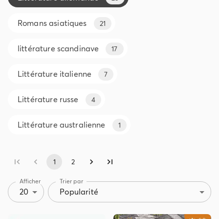
Romans asiatiques
21
littérature scandinave
17
Littérature italienne
7
Littérature russe
4
Littérature australienne
1
1
2
Afficher
Trier par
20
Popularité