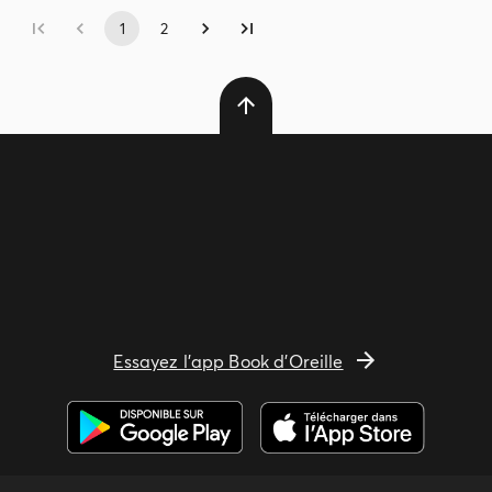
1
2
Essayez l'app Book d'Oreille