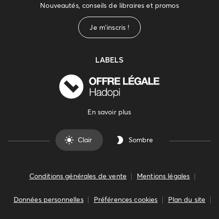
Nouveautés, conseils de libraires et promos
Je m'inscris !
LABELS
En savoir plus
Clair
Sombre
Conditions générales de vente
Mentions légales
Données personnelles
Préférences cookies
Plan du site