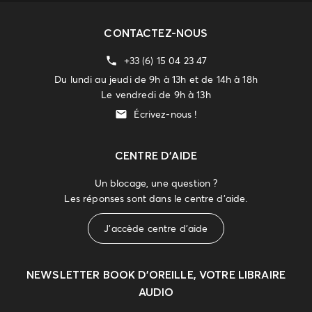
CONTACTEZ-NOUS
+33 (6) 15 04 23 47
Du lundi au jeudi de 9h à 13h et de 14h à 18h
Le vendredi de 9h à 13h
Écrivez-nous !
CENTRE D'AIDE
Un blocage, une question ?
Les réponses sont dans le centre d'aide.
J'accède centre d'aide
NEWSLETTER
BOOK D’OREILLE, VOTRE LIBRAIRE
AUDIO