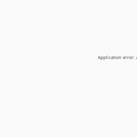
Application error: