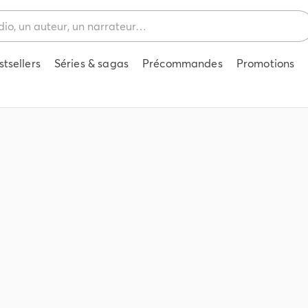
stsellers
Séries & sagas
Précommandes
Promotions