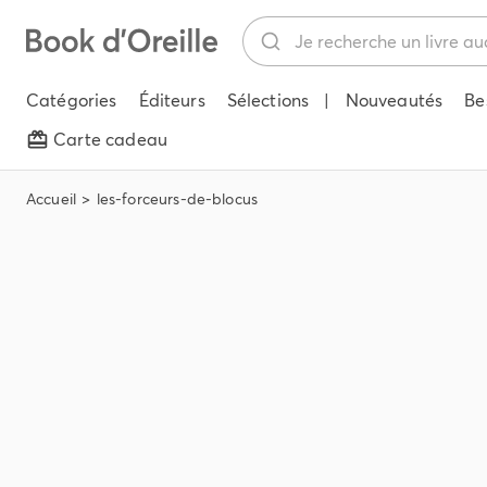
Catégories
Éditeurs
Sélections
|
Nouveautés
Be
Carte cadeau
Accueil
les-forceurs-de-blocus