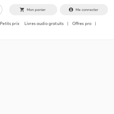
Mon panier
Me connecter
Petits prix
Livres audio gratuits
|
Offres pro
|