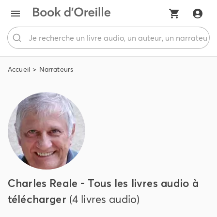
Accueil
Narrateurs
Charles Reale - Tous les livres audio à
télécharger
(4 livres audio)