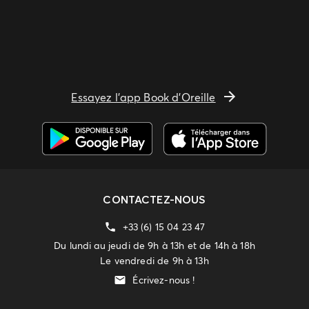
Essayez l'app Book d'Oreille
CONTACTEZ-NOUS
+33 (6) 15 04 23 47
Du lundi au jeudi de 9h à 13h et de 14h à 18h
Le vendredi de 9h à 13h
Écrivez-nous !