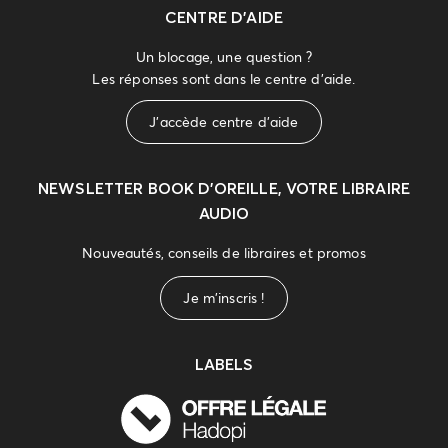
CENTRE D'AIDE
Un blocage, une question ?
Les réponses sont dans le centre d'aide.
J'accède centre d'aide
NEWSLETTER
BOOK D’OREILLE, VOTRE LIBRAIRE
AUDIO
Nouveautés, conseils de libraires et promos
Je m'inscris !
LABELS