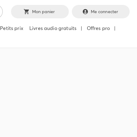
Mon panier
Me connecter
Petits prix
Livres audio gratuits
|
Offres pro
|