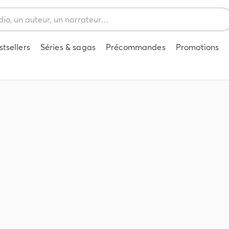
stsellers
Séries & sagas
Précommandes
Promotions