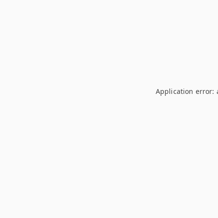
Application error: