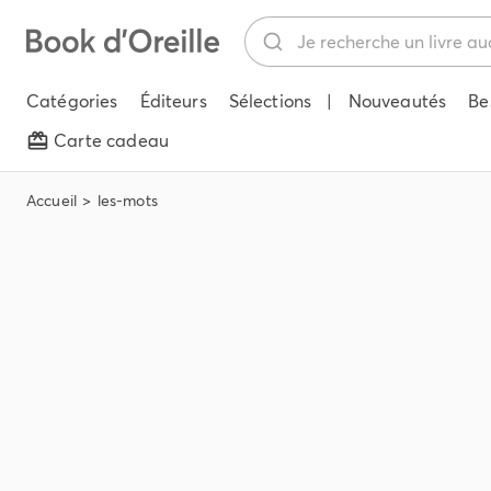
Catégories
Éditeurs
Sélections
|
Nouveautés
Be
Carte cadeau
Accueil
les-mots