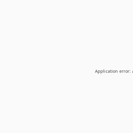
Application error: