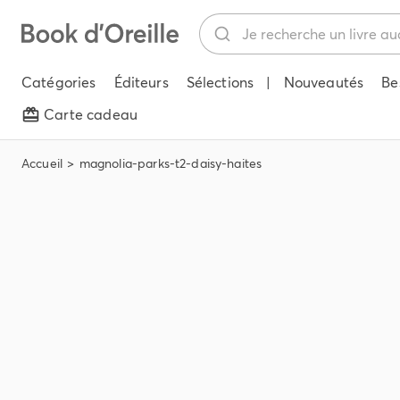
Catégories
Éditeurs
Sélections
|
Nouveautés
Be
Carte cadeau
Accueil
magnolia-parks-t2-daisy-haites