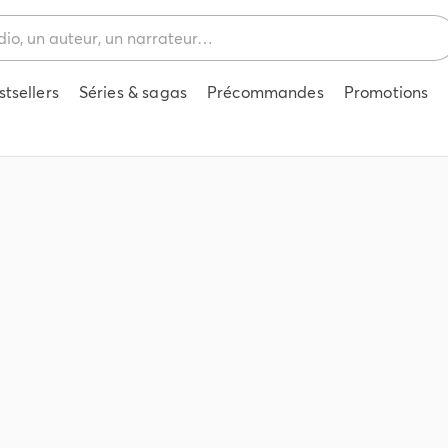
stsellers
Séries & sagas
Précommandes
Promotions