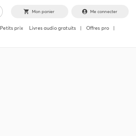
Mon panier
Me connecter
Petits prix
Livres audio gratuits
|
Offres pro
|