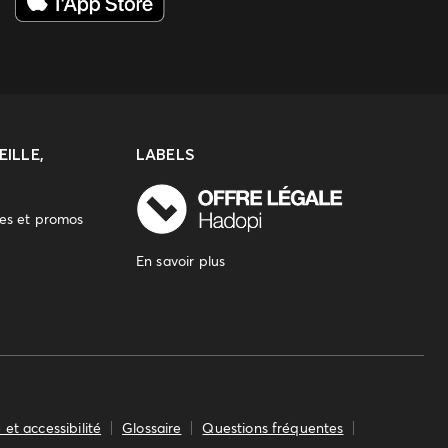
ILLE,
LABELS
res et promos
En savoir plus
 et accessibilité
Glossaire
Questions fréquentes