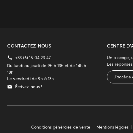
CONTACTEZ-NOUS
CENTRE D'
+33 (6) 15 04 23 47
Un blocage, 
Les réponses 
Du lundi au jeudi de 9h à 13h et de 14h à
18h
J'accède 
Le vendredi de 9h à 13h
Écrivez-nous !
Conditions générales de vente
Mentions légales