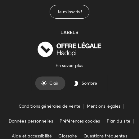
Je m'inscris !
LABELS
En savoir plus
Clair
Sombre
Conditions générales de vente
Mentions légales
Données personnelles
Préférences cookies
Plan du site
Aide et accessibilité
Glossaire
Questions fréquentes