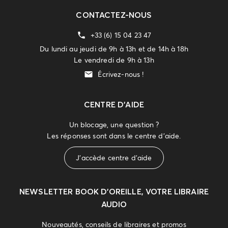
CONTACTEZ-NOUS
+33 (6) 15 04 23 47
Du lundi au jeudi de 9h à 13h et de 14h à 18h
Le vendredi de 9h à 13h
Écrivez-nous !
CENTRE D'AIDE
Un blocage, une question ?
Les réponses sont dans le centre d'aide.
J'accède centre d'aide
NEWSLETTER
BOOK D’OREILLE, VOTRE LIBRAIRE
AUDIO
Nouveautés, conseils de libraires et promos