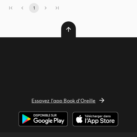
1
Essayez l'app Book d'Oreille