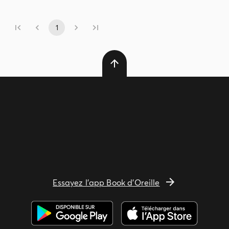
1
Essayez l'app Book d'Oreille