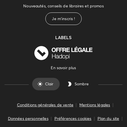
Nouveautés, conseils de libraires et promos
Je m'inscris !
LABELS
En savoir plus
Clair
Sombre
Conditions générales de vente
Mentions légales
Données personnelles
Préférences cookies
Plan du site