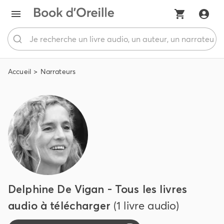
Accueil
Narrateurs
Delphine De Vigan - Tous les livres
audio à télécharger
(1 livre audio)