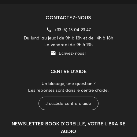
CONTACTEZ-NOUS
+33 (6) 15 04 23 47
Du lundi au jeudi de 9h à 13h et de 14h à 18h
Le vendredi de 9h à 13h
Écrivez-nous !
CENTRE D'AIDE
Un blocage, une question ?
Les réponses sont dans le centre d'aide.
J'accède centre d'aide
NEWSLETTER
BOOK D’OREILLE, VOTRE LIBRAIRE
AUDIO