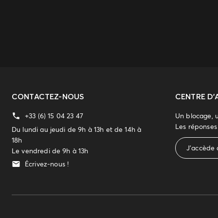
CONTACTEZ-NOUS
CENTRE D'
+33 (6) 15 04 23 47
Un blocage, 
Les réponses 
Du lundi au jeudi de 9h à 13h et de 14h à
18h
J'accède 
Le vendredi de 9h à 13h
Écrivez-nous !