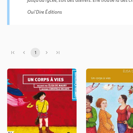
Oui'Dire Éditions
1