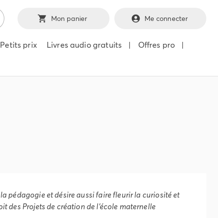
Mon panier
Me connecter
Petits prix
Livres audio gratuits
|
Offres pro
|
 pédagogie et désire aussi faire fleurir la curiosité et
it des Projets de création de l'école maternelle