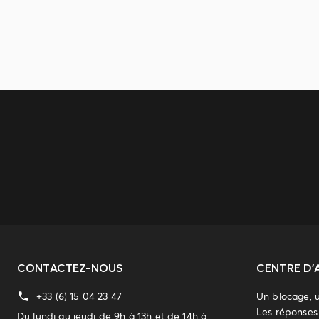
CONTACTEZ-NOUS
CENTRE D'
+33 (6) 15 04 23 47
Un blocage, 
Les réponses 
Du lundi au jeudi de 9h à 13h et de 14h à