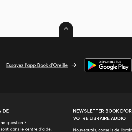
Essayez l'app Book d'Oreille
AIDE
NEWSLETTER
BOOK D’ORE
VOTRE LIBRAIRE AUDIO
une question ?
sont dans le centre d'aide.
Nouveautés, conseils de librai