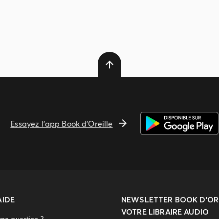
Essayez l'app Book d'Oreille
AIDE
NEWSLETTER
BOOK D’ORE
VOTRE LIBRAIRE AUDIO
une question ?