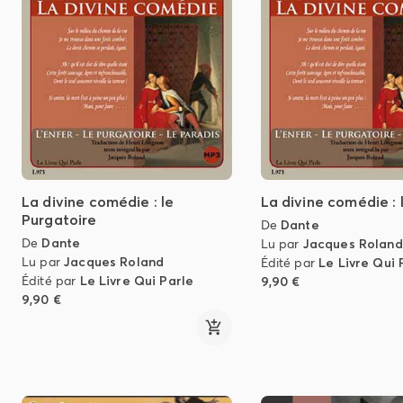
La divine comédie : le
La divine comédie : 
Purgatoire
De
Dante
De
Dante
Lu par
Jacques Roland
Lu par
Jacques Roland
Édité par
Le Livre Qui 
Édité par
Le Livre Qui Parle
9,90 €
9,90 €