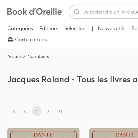
Catégories
Éditeurs
Sélections
|
Nouveautés
Be
Carte cadeau
Accueil
Narrateurs
Jacques Roland - Tous les livres 
1