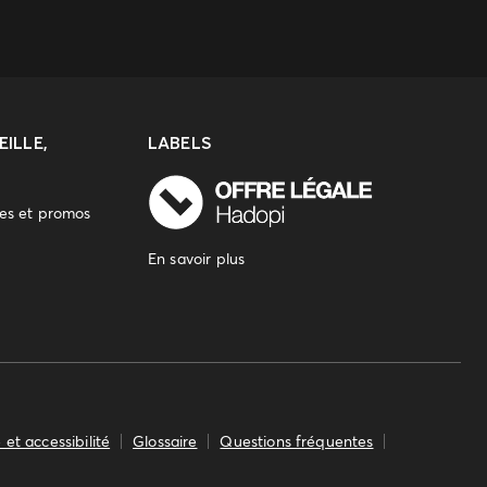
ILLE,
LABELS
res et promos
En savoir plus
 et accessibilité
Glossaire
Questions fréquentes