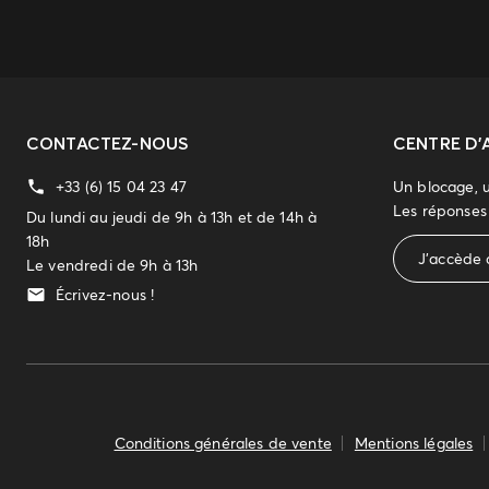
CONTACTEZ-NOUS
CENTRE D'
+33 (6) 15 04 23 47
Un blocage, 
Les réponses 
Du lundi au jeudi de 9h à 13h et de 14h à
18h
J'accède 
Le vendredi de 9h à 13h
Écrivez-nous !
Conditions générales de vente
Mentions légales