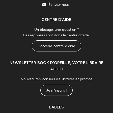
Écrivez-nous !
CENTRE D'AIDE
Un blocage, une question ?
Les réponses sont dans le centre d'aide.
J'accède centre d'aide
NEWSLETTER
BOOK D’OREILLE, VOTRE LIBRAIRE
AUDIO
Nouveautés, conseils de libraires et promos
Je m'inscris !
LABELS