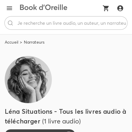
Accueil
Narrateurs
Léna Situations - Tous les livres audio à
télécharger
(1 livre audio)