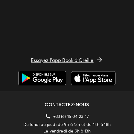
Essayez l'app Book d'Oreille
CONTACTEZ-NOUS
+33 (6) 15 04 23 47
Du lundi au jeudi de 9h à 13h et de 14h à 18h
Le vendredi de 9h à 13h