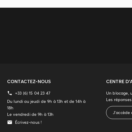
CONTACTEZ-NOUS
CENTRE D'
+33 (6) 15 04 23 47
Un blocage, 
Les réponses 
Du lundi au jeudi de 9h à 13h et de 14h à
18h
J'accède 
Le vendredi de 9h à 13h
Écrivez-nous !