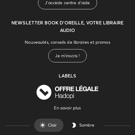
J'accède centre d'aide
NEWSLETTER
BOOK D’OREILLE, VOTRE LIBRAIRE
AUDIO
Nouveautés, conseils de libraires et promos
Je m'inscris !
LABELS
En savoir plus
Clair
Sombre