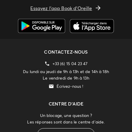
Essayez l'app Book d'Oreille
CONTACTEZ-NOUS
+33 (6) 15 04 23 47
Du lundi au jeudi de 9h à 13h et de 14h à 18h
Le vendredi de 9h à 13h
Écrivez-nous !
CENTRE D'AIDE
Un blocage, une question ?
Les réponses sont dans le centre d'aide.