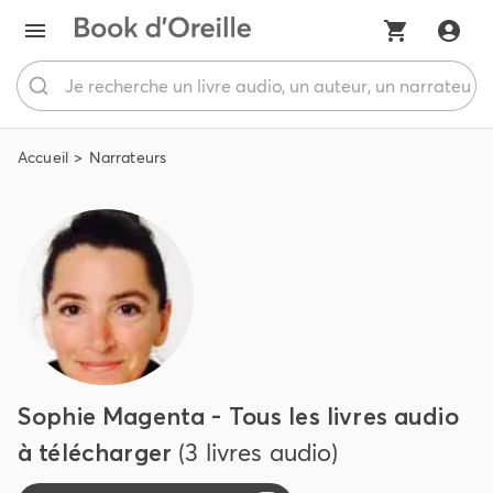
Accueil
Narrateurs
Sophie Magenta - Tous les livres audio
à télécharger
(3 livres audio)