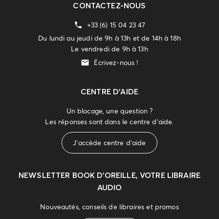
CONTACTEZ-NOUS
+33 (6) 15 04 23 47
Du lundi au jeudi de 9h à 13h et de 14h à 18h
Le vendredi de 9h à 13h
Écrivez-nous !
CENTRE D'AIDE
Un blocage, une question ?
Les réponses sont dans le centre d'aide.
J'accède centre d'aide
NEWSLETTER
BOOK D’OREILLE, VOTRE LIBRAIRE
AUDIO
Nouveautés, conseils de libraires et promos