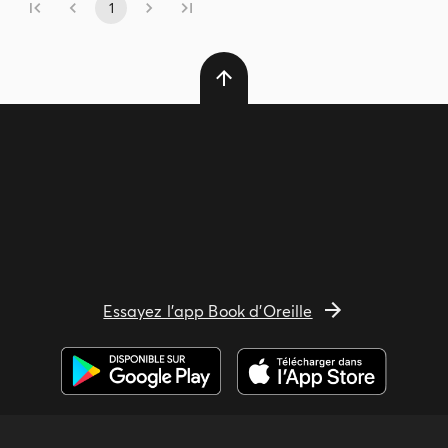
1
Essayez l'app Book d'Oreille