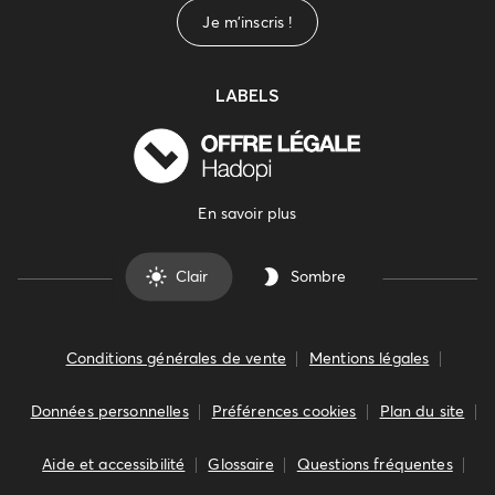
Je m'inscris !
LABELS
En savoir plus
Clair
Sombre
Conditions générales de vente
Mentions légales
Données personnelles
Préférences cookies
Plan du site
Aide et accessibilité
Glossaire
Questions fréquentes