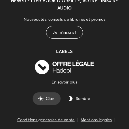
NEWSLETTER
BOOK D’OREILLE, VOTRE LIBRAIRE
AUDIO
Nouveautés, conseils de libraires et promos
Je m'inscris !
LABELS
En savoir plus
Clair
Sombre
Conditions générales de vente
Mentions légales