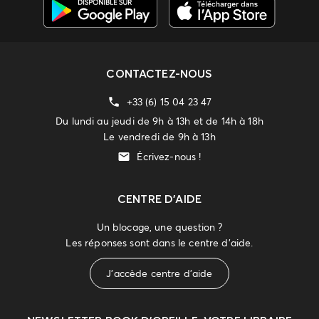
CONTACTEZ-NOUS
+33 (6) 15 04 23 47
Du lundi au jeudi de 9h à 13h et de 14h à 18h
Le vendredi de 9h à 13h
Écrivez-nous !
CENTRE D'AIDE
Un blocage, une question ?
Les réponses sont dans le centre d'aide.
J'accède centre d'aide