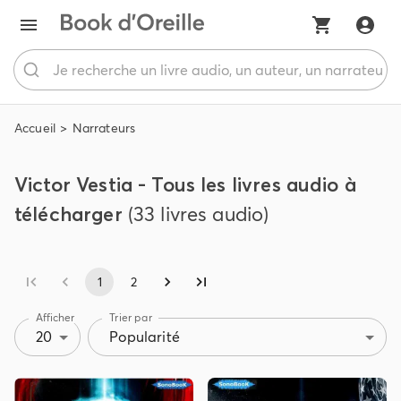
Accueil
Narrateurs
Victor Vestia - Tous les livres audio à
télécharger
(33 livres audio)
1
2
Afficher
Trier par
20
Popularité