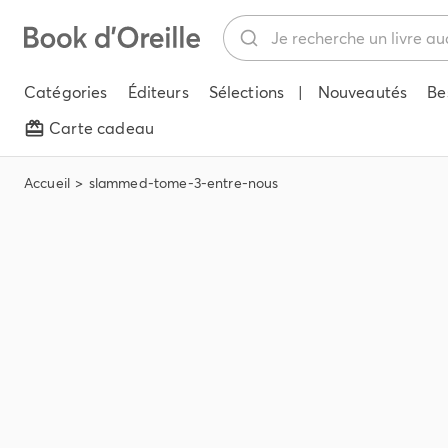
Catégories
Éditeurs
Sélections
|
Nouveautés
Be
Carte cadeau
Accueil
slammed-tome-3-entre-nous