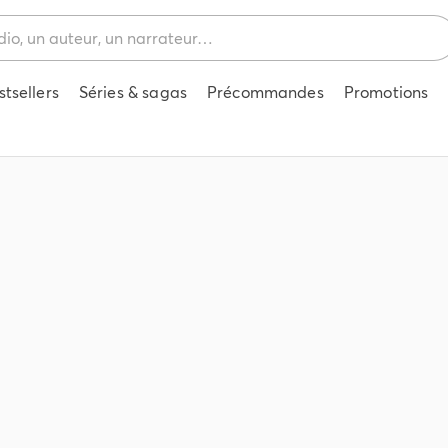
stsellers
Séries & sagas
Précommandes
Promotions