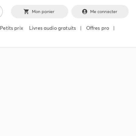
Mon panier
Me connecter
Petits prix
Livres audio gratuits
|
Offres pro
|