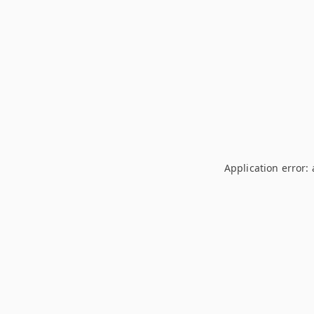
Application error: