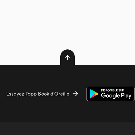
Essayez l'app Book d'Oreille