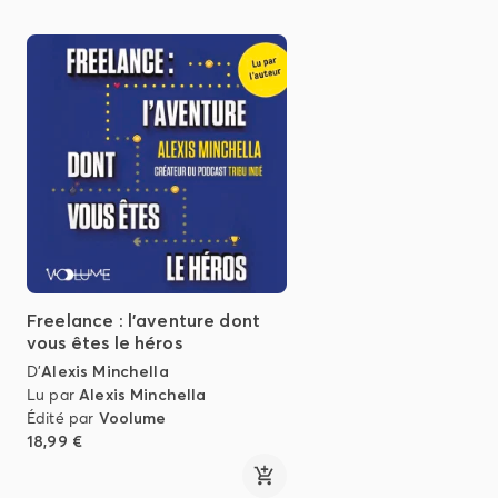
Freelance : l'aventure dont
vous êtes le héros
D'
Alexis Minchella
Lu par
Alexis Minchella
Édité par
Voolume
18,99 €