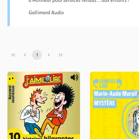
Gallimard Audio
1