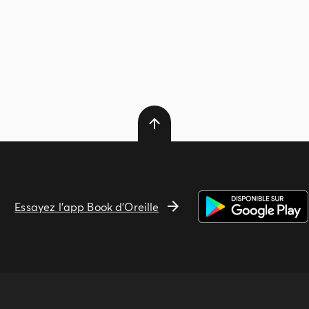
Essayez l'app Book d'Oreille