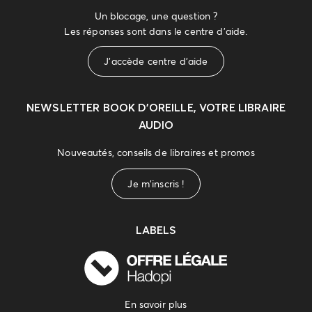
Un blocage, une question ?
Les réponses sont dans le centre d'aide.
J'accède centre d'aide
NEWSLETTER
BOOK D’OREILLE, VOTRE LIBRAIRE
AUDIO
Nouveautés, conseils de libraires et promos
Je m'inscris !
LABELS
En savoir plus