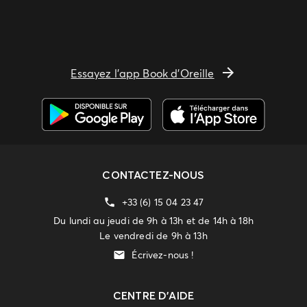
Essayez l'app Book d'Oreille
CONTACTEZ-NOUS
+33 (6) 15 04 23 47
Du lundi au jeudi de 9h à 13h et de 14h à 18h
Le vendredi de 9h à 13h
Écrivez-nous !
CENTRE D'AIDE