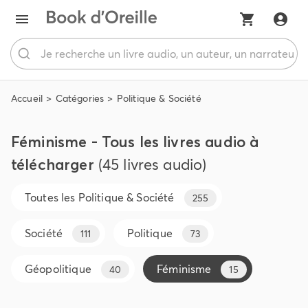
Accueil
Catégories
Politique & Société
Féminisme - Tous les livres audio à
télécharger
(45 livres audio)
Toutes les
Politique & Société
255
Société
Politique
111
73
Géopolitique
Féminisme
40
15