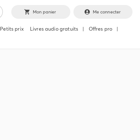
Mon panier
Me connecter
Petits prix
Livres audio gratuits
|
Offres pro
|