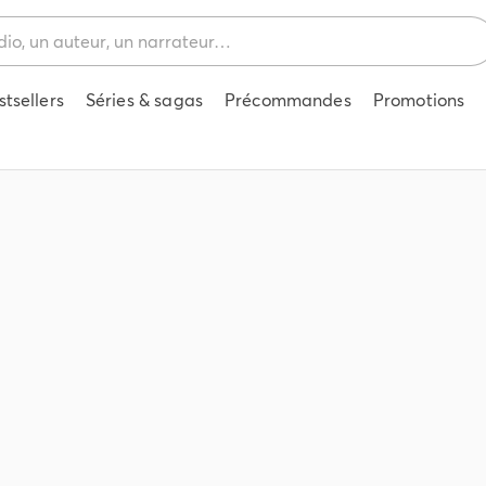
stsellers
Séries & sagas
Précommandes
Promotions