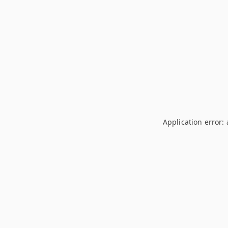
Application error: