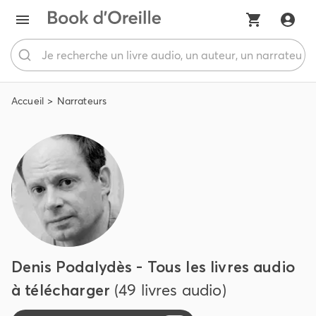
Accueil
Narrateurs
Denis Podalydès - Tous les livres audio
à télécharger
(49 livres audio)