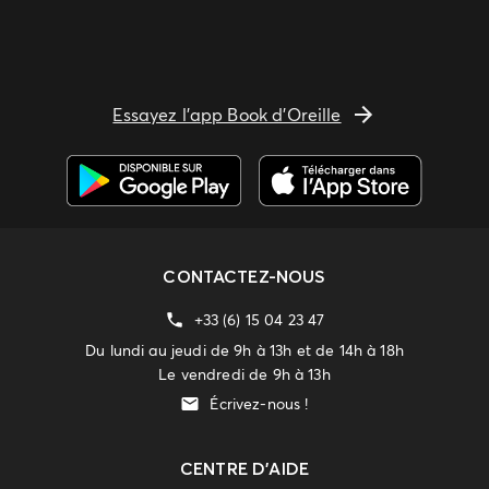
Essayez l'app Book d'Oreille
CONTACTEZ-NOUS
+33 (6) 15 04 23 47
Du lundi au jeudi de 9h à 13h et de 14h à 18h
Le vendredi de 9h à 13h
Écrivez-nous !
CENTRE D'AIDE