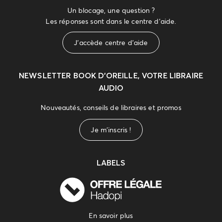
Un blocage, une question ?
Les réponses sont dans le centre d'aide.
J'accède centre d'aide
NEWSLETTER
BOOK D’OREILLE, VOTRE LIBRAIRE
AUDIO
Nouveautés, conseils de libraires et promos
Je m'inscris !
LABELS
En savoir plus