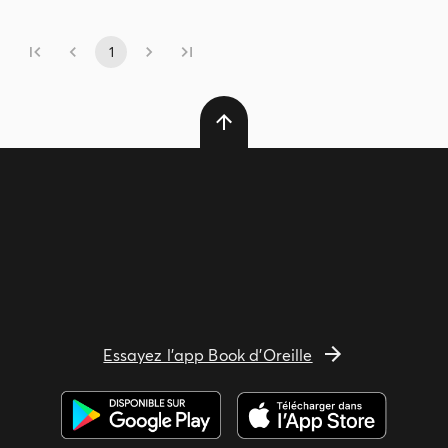
1
Essayez l'app Book d'Oreille