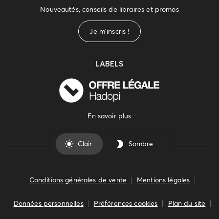
Nouveautés, conseils de libraires et promos
Je m'inscris !
LABELS
En savoir plus
Clair
Sombre
Conditions générales de vente
Mentions légales
Données personnelles
Préférences cookies
Plan du site