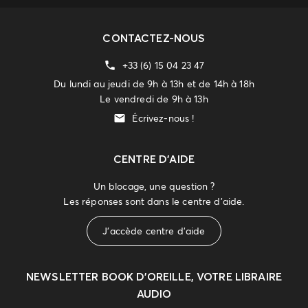
CONTACTEZ-NOUS
+33 (6) 15 04 23 47
Du lundi au jeudi de 9h à 13h et de 14h à 18h
Le vendredi de 9h à 13h
Écrivez-nous !
CENTRE D'AIDE
Un blocage, une question ?
Les réponses sont dans le centre d'aide.
J'accède centre d'aide
NEWSLETTER
BOOK D’OREILLE, VOTRE LIBRAIRE
AUDIO