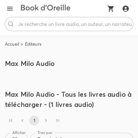
Accueil
Éditeurs
Max Milo Audio
Max Milo Audio - Tous les livres audio à
télécharger - (1 livres audio)
1
Afficher
Trier par