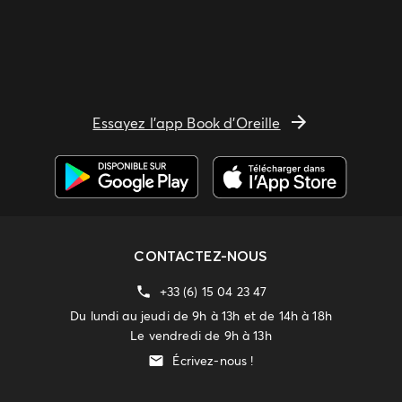
Essayez l'app Book d'Oreille
CONTACTEZ-NOUS
+33 (6) 15 04 23 47
Du lundi au jeudi de 9h à 13h et de 14h à 18h
Le vendredi de 9h à 13h
Écrivez-nous !