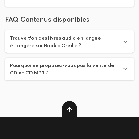
FAQ Contenus disponibles
Trouve t'on des livres audio en langue
étrangère sur Book d'Oreille ?
Pourquoi ne proposez-vous pas la vente de
CD et CD MP3 ?