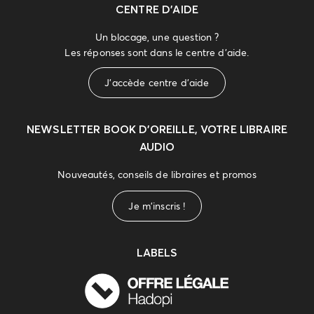
CENTRE D'AIDE
Un blocage, une question ?
Les réponses sont dans le centre d'aide.
J'accède centre d'aide
NEWSLETTER
BOOK D’OREILLE, VOTRE LIBRAIRE
AUDIO
Nouveautés, conseils de libraires et promos
Je m'inscris !
LABELS