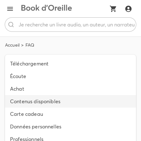
Accueil
FAQ
Téléchargement
Écoute
Achat
Contenus disponibles
Carte cadeau
Données personnelles
Professionnels