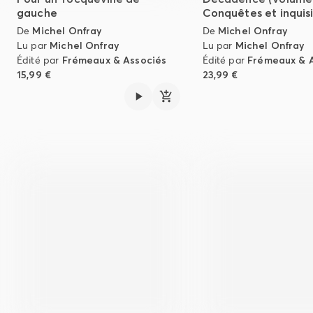
gauche
Conquêtes et inquisi
De
Michel Onfray
De
Michel Onfray
Lu par
Michel Onfray
Lu par
Michel Onfray
Édité par
Frémeaux & Associés
Édité par
Frémeaux & 
15,99 €
23,99 €