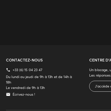
CONTACTEZ-NOUS
CENTRE D'
+33 (6) 15 04 23 47
Un blocage, 
Les réponses 
Du lundi au jeudi de 9h à 13h et de 14h à
18h
J'accède 
Le vendredi de 9h à 13h
Écrivez-nous !